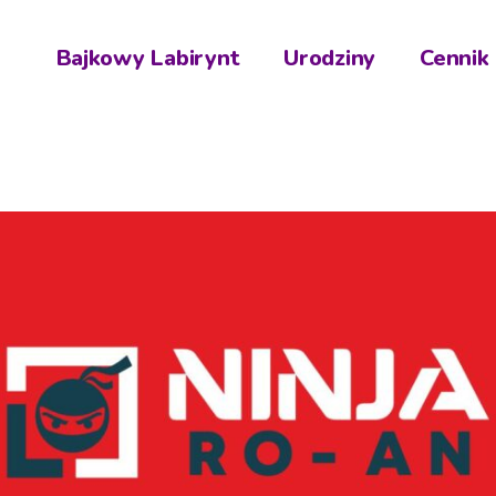
Bajkowy Labirynt
Urodziny
Cennik