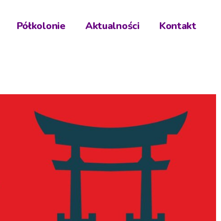
Półkolonie
Aktualności
Kontakt